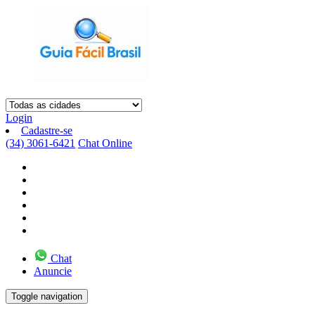
Login
Cadastre-se
(34) 3061-6421
Chat Online
Chat
Anuncie
Toggle navigation