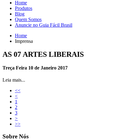
Home
Produtos
Blog
Quem Somos
Anuncie no Guia Fácil Brasil
Home
Imprensa
AS 07 ARTES LIBERAIS
Treça Feira 10 de Janeiro 2017
Leia mais...
<<
<
1
2
3
>
>>
Sobre Nós