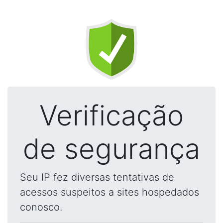
Verificação
de segurança
Seu IP fez diversas tentativas de
acessos suspeitos a sites hospedados
conosco.