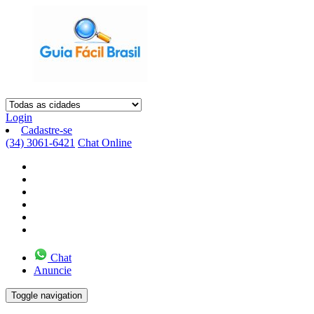
Login
Cadastre-se
(34) 3061-6421
Chat Online
Chat
Anuncie
Toggle navigation