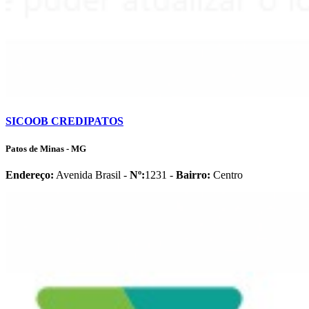
SICOOB CREDIPATOS
Patos de Minas - MG
Endereço:
Avenida Brasil -
Nº:
1231 -
Bairro:
Centro