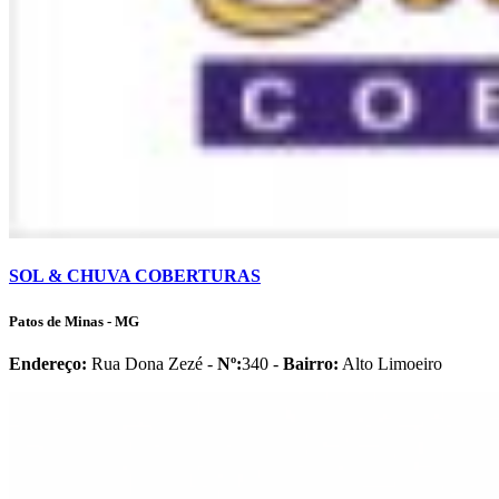
SOL & CHUVA COBERTURAS
Patos de Minas - MG
Endereço:
Rua Dona Zezé -
Nº:
340 -
Bairro:
Alto Limoeiro