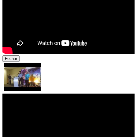
Fechar