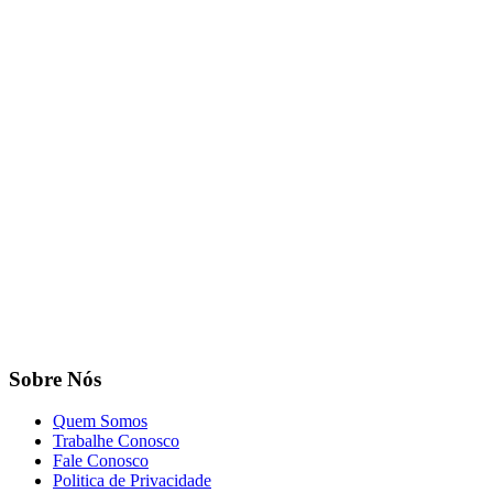
Sobre Nós
Quem Somos
Trabalhe Conosco
Fale Conosco
Politica de Privacidade