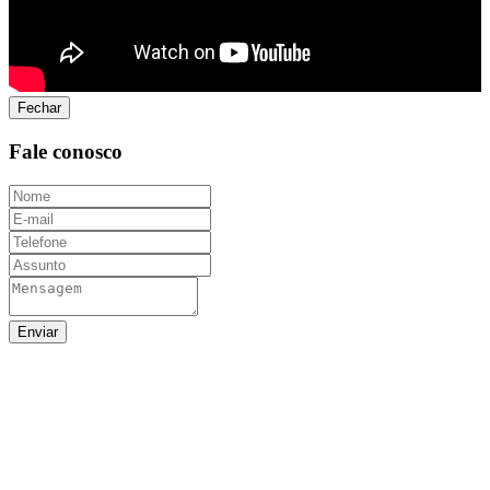
Fechar
Fale conosco