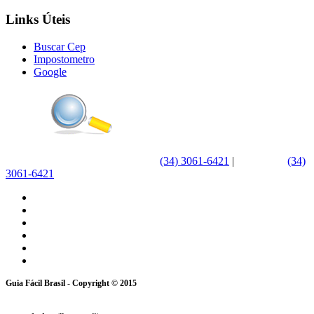
Links Úteis
Buscar Cep
Impostometro
Google
(34) 3061-6421
|
WhatsApp
(34)
3061-6421
Guia Fácil Brasil - Copyright © 2015