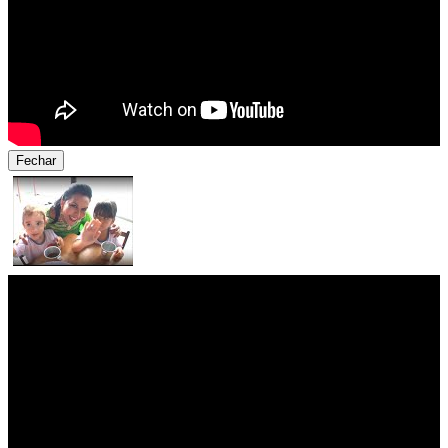
Fechar