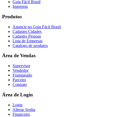
Guia Fácil Brasil
Imprensa
Produtos
Anuncie no Guia Fácil Brasil
Cadastro Cidades
Cadastro Pessoas
Lista de Empresas
Catalogo de produtos
Área de Vendas
Supervisor
Vendedor
Franqueado
Parceiro
Contrato
Área de Login
Login
Alterar Senha
Financeiro