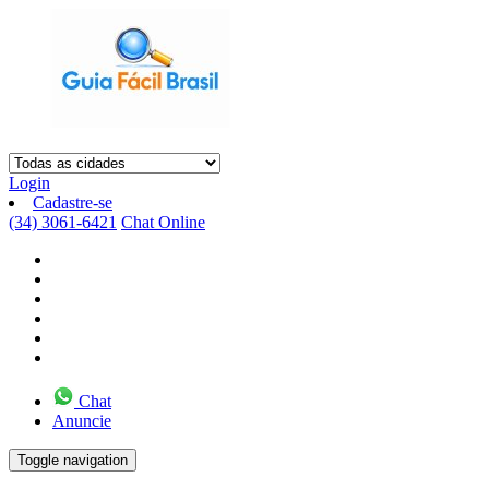
Login
Cadastre-se
(34) 3061-6421
Chat Online
Chat
Anuncie
Toggle navigation