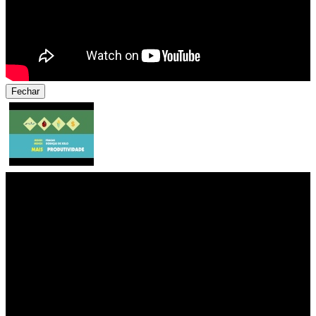
Fechar