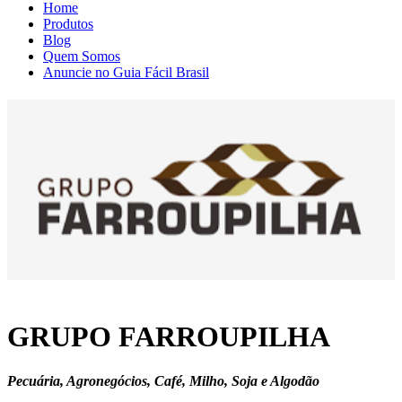
Home
Produtos
Blog
Quem Somos
Anuncie no Guia Fácil Brasil
GRUPO FARROUPILHA
Pecuária, Agronegócios, Café, Milho, Soja e Algodão