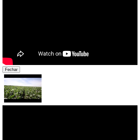
Fechar