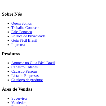
Sobre Nós
Quem Somos
Trabalhe Conosco
Fale Conosco
Politica de Privacidade
Guia Fácil Brasil
Imprensa
Produtos
Anuncie no Guia Fácil Brasil
Cadastro Cidades
Cadastro Pessoas
Lista de Empresas
Catalogo de produtos
Área de Vendas
Supervisor
Vendedor