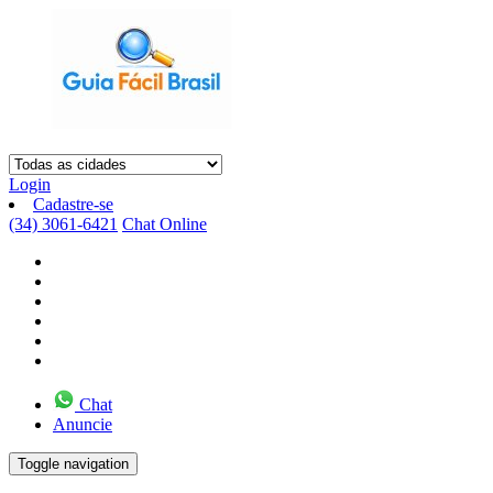
Login
Cadastre-se
(34) 3061-6421
Chat Online
Chat
Anuncie
Toggle navigation