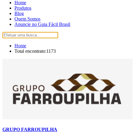
Home
Produtos
Blog
Quem Somos
Anuncie no Guia Fácil Brasil
Home
Total encontrato:1173
GRUPO FARROUPILHA