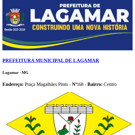
PREFEITURA MUNICIPAL DE LAGAMAR
Lagamar - MG
Endereço:
Praça Magalhães Pinto -
Nº:
68 -
Bairro:
Centro