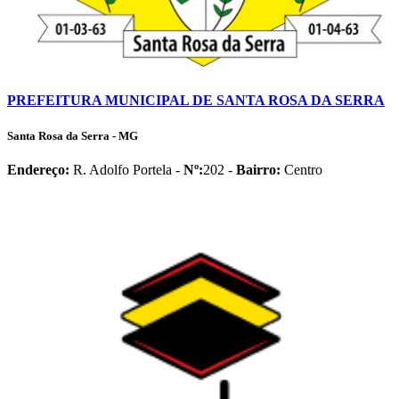
PREFEITURA MUNICIPAL DE SANTA ROSA DA SERRA
Santa Rosa da Serra - MG
Endereço:
R. Adolfo Portela -
Nº:
202 -
Bairro:
Centro