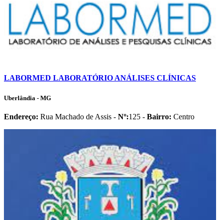
LABORMED LABORATÓRIO ANÁLISES CLÍNICAS
Uberlândia - MG
Endereço:
Rua Machado de Assis -
Nº:
125 -
Bairro:
Centro