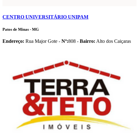
CENTRO UNIVERSITÁRIO UNIPAM
Patos de Minas - MG
Endereço:
Rua Major Gote -
Nº:
808 -
Bairro:
Alto dos Caiçaras