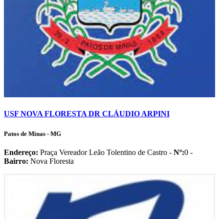
USF NOVA FLORESTA DR CLÁUDIO ARPINI
Patos de Minas - MG
Endereço:
Praça Vereador Leão Tolentino de Castro -
Nº:
0 -
Bairro:
Nova Floresta