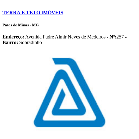
TERRA E TETO IMÓVEIS
Patos de Minas - MG
Endereço:
Avenida Padre Almir Neves de Medeiros -
Nº:
257 -
Bairro:
Sobradinho