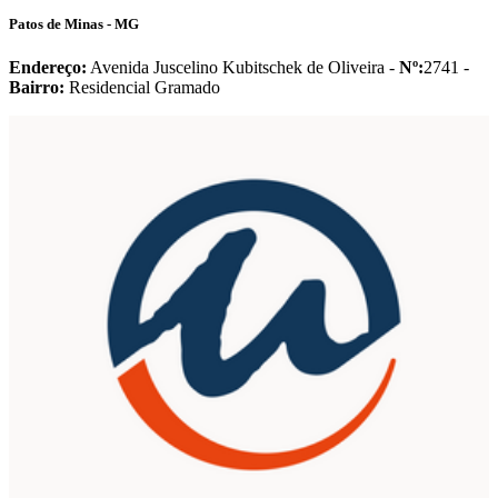
Patos de Minas - MG
Endereço:
Avenida Juscelino Kubitschek de Oliveira -
Nº:
2741 -
Bairro:
Residencial Gramado