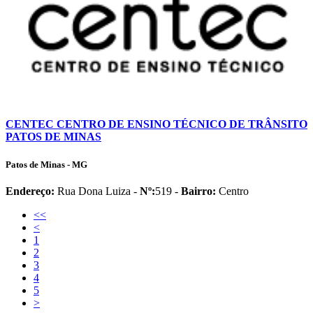
CENTEC CENTRO DE ENSINO TÉCNICO DE TRÂNSITO
PATOS DE MINAS
Patos de Minas - MG
Endereço:
Rua Dona Luiza -
Nº:
519 -
Bairro:
Centro
<<
<
1
2
3
4
5
>